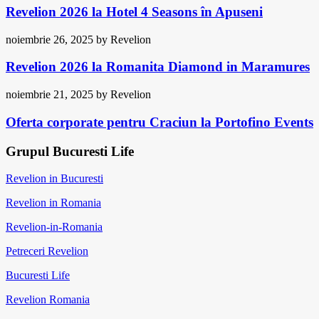
Revelion 2026 la Hotel 4 Seasons în Apuseni
noiembrie 26, 2025
by
Revelion
Revelion 2026 la Romanita Diamond in Maramures
noiembrie 21, 2025
by
Revelion
Oferta corporate pentru Craciun la Portofino Events
Grupul Bucuresti Life
Revelion in Bucuresti
Revelion in Romania
Revelion-in-Romania
Petreceri Revelion
Bucuresti Life
Revelion Romania