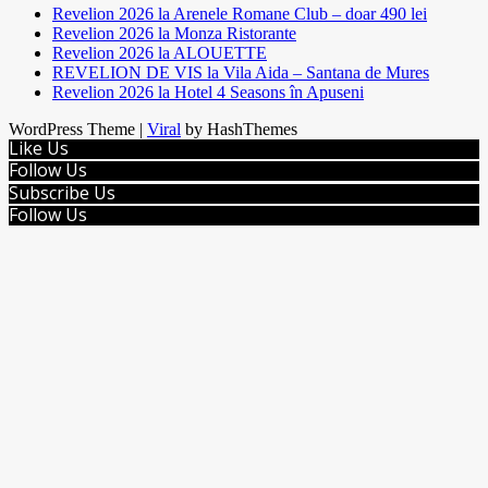
Revelion 2026 la Arenele Romane Club – doar 490 lei
Revelion 2026 la Monza Ristorante
Revelion 2026 la ALOUETTE
REVELION DE VIS la Vila Aida – Santana de Mures
Revelion 2026 la Hotel 4 Seasons în Apuseni
WordPress Theme |
Viral
by HashThemes
Like Us
Follow Us
Subscribe Us
Follow Us