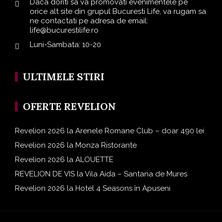
Daca doriti sa va promovati evenimentele pe
orice alt site din grupul Bucuresti Life, va rugam sa
ne contactati pe adresa de email:
life@bucurestilife.ro
Luni-Sambata: 10-20
ULTIMELE STIRI
OFERTE REVELION
Revelion 2026 la Arenele Romane Club – doar 490 lei
Revelion 2026 la Monza Ristorante
Revelion 2026 la ALOUETTE
REVELION DE VIS la Vila Aida – Santana de Mures
Revelion 2026 la Hotel 4 Seasons în Apuseni