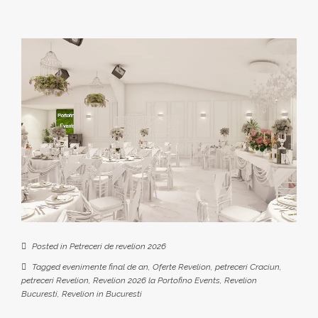
Posted in
Petreceri de revelion 2026
Tagged
evenimente final de an
,
Oferte Revelion
,
petreceri Craciun
,
petreceri Revelion
,
Revelion 2026 la Portofino Events
,
Revelion
Bucuresti
,
Revelion in Bucuresti