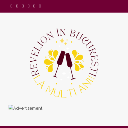
Skip
to
content