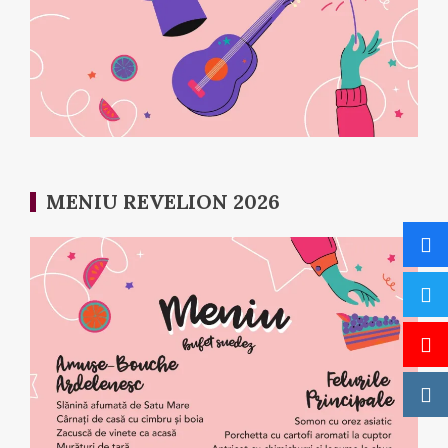
MENIU REVELION 2026