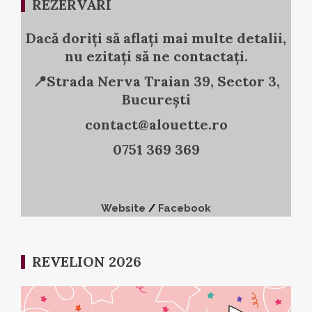
REZERVĂRI
Dacă doriți să aflați mai multe detalii,
nu ezitați să ne contactați.
📍Strada Nerva Traian 39, Sector 3,
București
contact@alouette.ro
0751 369 369
Website
/
Facebook
REVELION 2026