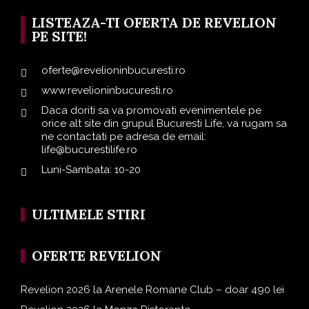
LISTEAZA-TI OFERTA DE REVELION
PE SITE!
oferte@revelioninbucuresti.ro
www.revelioninbucuresti.ro
Daca doriti sa va promovati evenimentele pe
orice alt site din grupul Bucuresti Life, va rugam sa
ne contactati pe adresa de email:
life@bucurestilife.ro
Luni-Sambata: 10-20
ULTIMELE STIRI
OFERTE REVELION
Revelion 2026 la Arenele Romane Club – doar 490 lei