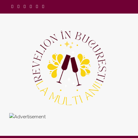
Skip
to
content