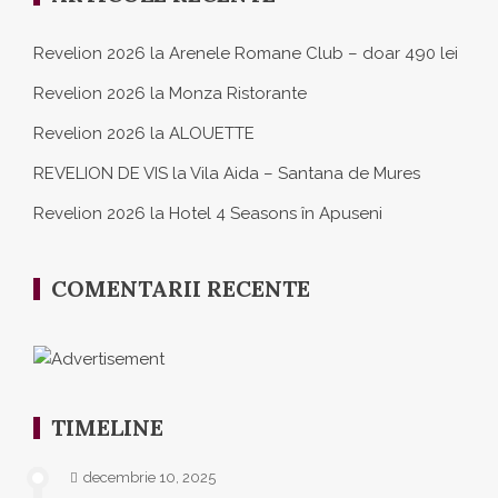
Revelion 2026 la Arenele Romane Club – doar 490 lei
Revelion 2026 la Monza Ristorante
Revelion 2026 la ALOUETTE
REVELION DE VIS la Vila Aida – Santana de Mures
Revelion 2026 la Hotel 4 Seasons în Apuseni
COMENTARII RECENTE
TIMELINE
decembrie 10, 2025