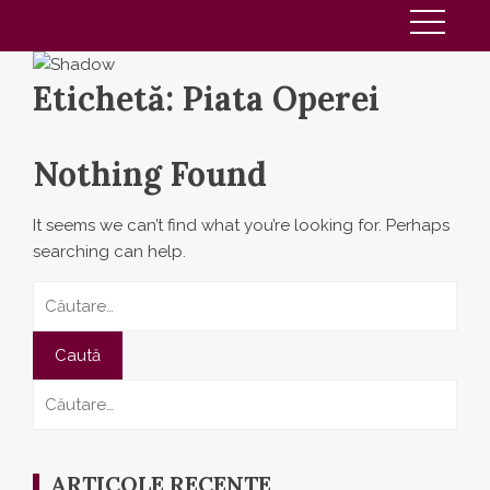
Etichetă:
Piata Operei
Nothing Found
It seems we can’t find what you’re looking for. Perhaps
searching can help.
Caută
după:
Caută
după:
ARTICOLE RECENTE