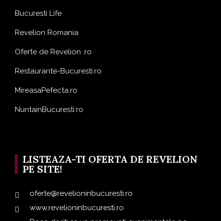
Bucuresti Life
Revelion Romania
Oferte de Revelion .ro
Restaurante-Bucuresti.ro
MireasaPefecta.ro
NuntainBucuresti.ro
LISTEAZA-TI OFERTA DE REVELION
PE SITE!
oferte@revelioninbucuresti.ro
www.revelioninbucuresti.ro