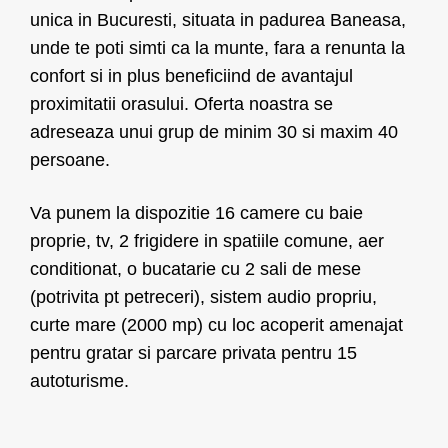
unica in Bucuresti, situata in padurea Baneasa,
unde te poti simti ca la munte, fara a renunta la
confort si in plus beneficiind de avantajul
proximitatii orasului. Oferta noastra se
adreseaza unui grup de minim 30 si maxim 40
persoane.
Va punem la dispozitie 16 camere cu baie
proprie, tv, 2 frigidere in spatiile comune, aer
conditionat, o bucatarie cu 2 sali de mese
(potrivita pt petreceri), sistem audio propriu,
curte mare (2000 mp) cu loc acoperit amenajat
pentru gratar si parcare privata pentru 15
autoturisme.