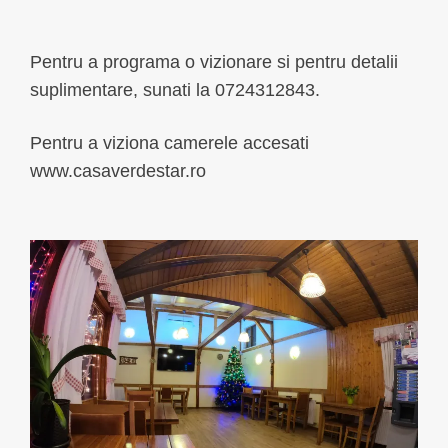
Pentru a programa o vizionare si pentru detalii
suplimentare, sunati la 0724312843.
Pentru a viziona camerele accesati
www.casaverdestar.ro