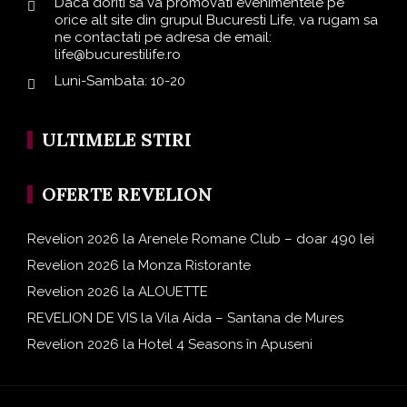
Daca doriti sa va promovati evenimentele pe
orice alt site din grupul Bucuresti Life, va rugam sa
ne contactati pe adresa de email:
life@bucurestilife.ro
Luni-Sambata: 10-20
ULTIMELE STIRI
OFERTE REVELION
Revelion 2026 la Arenele Romane Club – doar 490 lei
Revelion 2026 la Monza Ristorante
Revelion 2026 la ALOUETTE
REVELION DE VIS la Vila Aida – Santana de Mures
Revelion 2026 la Hotel 4 Seasons în Apuseni