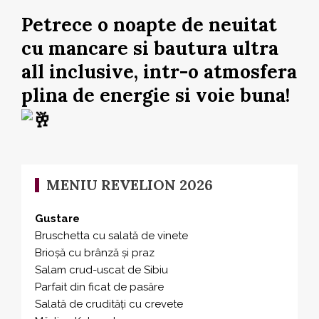
Petrece o noapte de neuitat
cu mancare si bautura ultra
all inclusive, intr-o atmosfera
plina de energie si voie buna!
MENIU REVELION 2026
Gustare
Bruschetta cu salată de vinete
Brioșă cu brânză și praz
Salam crud-uscat de Sibiu
Parfait din ficat de pasăre
Salată de crudități cu crevete