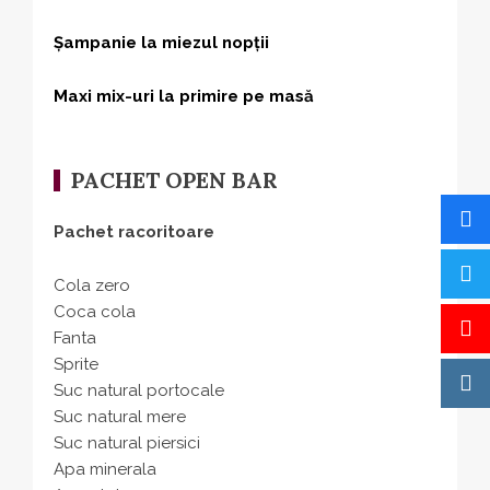
Șampanie la miezul nopții
Maxi mix-uri la primire pe masă
PACHET OPEN BAR
Pachet racoritoare
Cola zero
Coca cola
Fanta
Sprite
Suc natural portocale
Suc natural mere
Suc natural piersici
Apa minerala