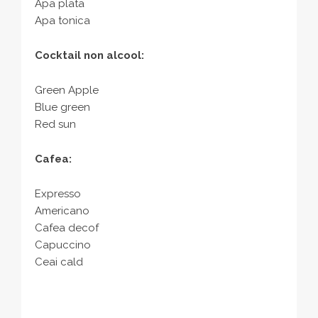
Apa plata
Apa tonica
Cocktail non alcool:
Green Apple
Blue green
Red sun
Cafea:
Expresso
Americano
Cafea decof
Capuccino
Ceai cald