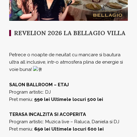
REVELION 2026 LA BELLAGIO VILLA
Petrece o noapte de neuitat cu mancare si bautura
ultra all inclusive, intr-o atmosfera plina de energie si
voie buna!
SALON BALLROOM – ETAJ
Program artistic: DJ
Pret meniu:
550
lei Ultimele locuri 500 lei
TERASA INCALZITA SI ACOPERITA
Program artistic: Muzica live – Raluca, Daniela si DJ
Pret meniu:
650
lei Ultimele locuri 600 lei