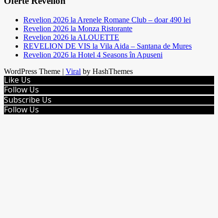
Oferte Revelion
Revelion 2026 la Arenele Romane Club – doar 490 lei
Revelion 2026 la Monza Ristorante
Revelion 2026 la ALOUETTE
REVELION DE VIS la Vila Aida – Santana de Mures
Revelion 2026 la Hotel 4 Seasons în Apuseni
WordPress Theme |
Viral
by HashThemes
Like Us
Follow Us
Subscribe Us
Follow Us