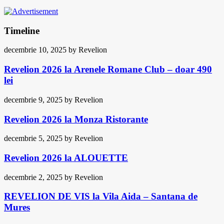
Timeline
decembrie 10, 2025
by
Revelion
Revelion 2026 la Arenele Romane Club – doar 490
lei
decembrie 9, 2025
by
Revelion
Revelion 2026 la Monza Ristorante
decembrie 5, 2025
by
Revelion
Revelion 2026 la ALOUETTE
decembrie 2, 2025
by
Revelion
REVELION DE VIS la Vila Aida – Santana de
Mures