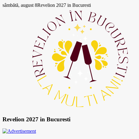
Skip
sâmbătă, august 8
Revelion 2027 in Bucuresti
to
content
Revelion 2027 in Bucuresti