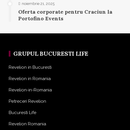
noiembrie 21, 2025
Oferta corporate pentru Craciun la
Portofino Events
GRUPUL BUCURESTI LIFE
Revelion in Bucuresti
Revelion in Romania
Revelion-in-Romania
Petreceri Revelion
Bucuresti Life
Revelion Romania