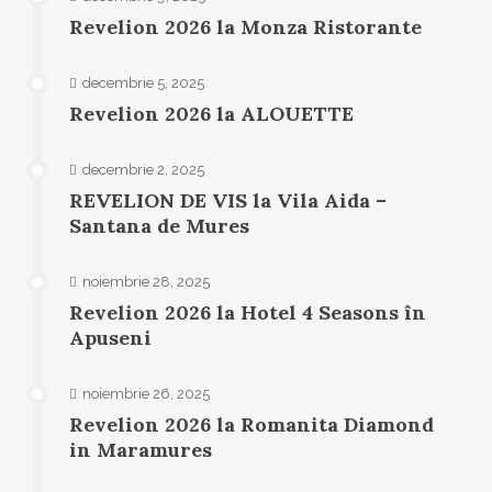
Revelion 2026 la Monza Ristorante
decembrie 5, 2025
Revelion 2026 la ALOUETTE
decembrie 2, 2025
REVELION DE VIS la Vila Aida –
Santana de Mures
noiembrie 28, 2025
Revelion 2026 la Hotel 4 Seasons în
Apuseni
noiembrie 26, 2025
Revelion 2026 la Romanita Diamond
in Maramures