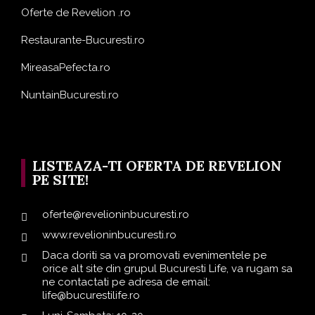
Oferte de Revelion .ro
Restaurante-Bucuresti.ro
MireasaPefecta.ro
NuntainBucuresti.ro
LISTEAZA-TI OFERTA DE REVELION
PE SITE!
oferte@revelioninbucuresti.ro
www.revelioninbucuresti.ro
Daca doriti sa va promovati evenimentele pe
orice alt site din grupul Bucuresti Life, va rugam sa
ne contactati pe adresa de email:
life@bucurestilife.ro