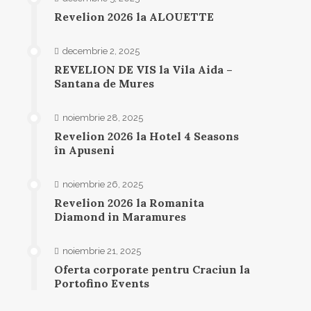
Revelion 2026 la ALOUETTE
decembrie 2, 2025
REVELION DE VIS la Vila Aida –
Santana de Mures
noiembrie 28, 2025
Revelion 2026 la Hotel 4 Seasons
în Apuseni
noiembrie 26, 2025
Revelion 2026 la Romanita
Diamond in Maramures
noiembrie 21, 2025
Oferta corporate pentru Craciun la
Portofino Events