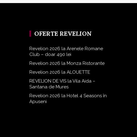
OFERTE REVELION
Revelion 2026 la Arenele Romane
Club – doar 490 lei
Revelion 2026 la Monza Ristorante
Revelion 2026 la ALOUETTE
REVELION DE VIS la Vila Aida –
Santana de Mures
Revelion 2026 la Hotel 4 Seasons în
Apuseni