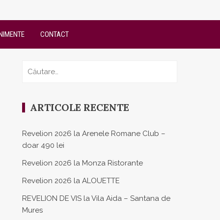
NIMENTE
CONTACT
Caută
după:
ARTICOLE RECENTE
Revelion 2026 la Arenele Romane Club –
doar 490 lei
Revelion 2026 la Monza Ristorante
Revelion 2026 la ALOUETTE
REVELION DE VIS la Vila Aida – Santana de
Mures