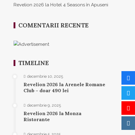
Revelion 2026 la Hotel 4 Seasons în Apuseni
COMENTARII RECENTE
TIMELINE
decembrie 10, 2025
Revelion 2026 la Arenele Romane
Club – doar 490 lei
decembrie 9, 2025
Revelion 2026 la Monza
Ristorante
decembrie 5, 2025