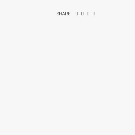
SHARE